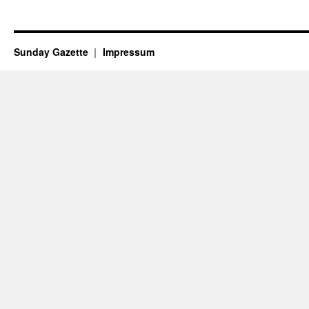
Sunday Gazette
Impressum