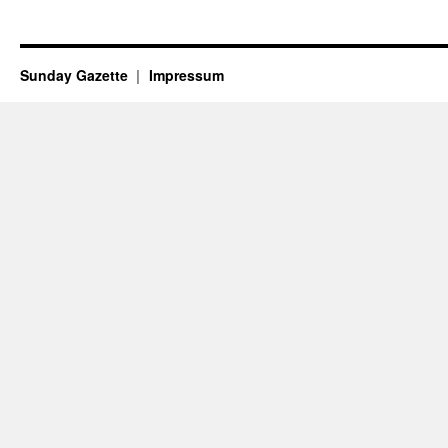
Sunday Gazette
Impressum