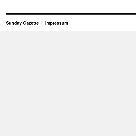
Sunday Gazette
Impressum