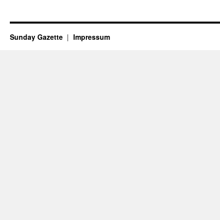
Sunday Gazette
Impressum