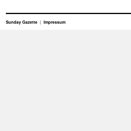
Sunday Gazette
Impressum