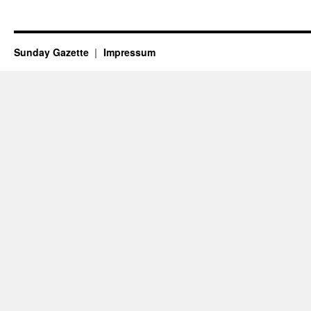
Sunday Gazette
Impressum