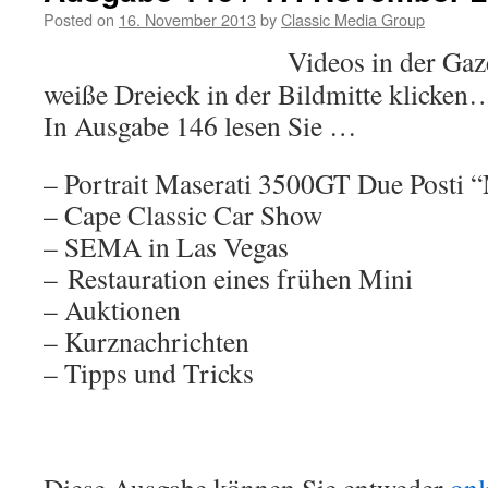
Posted on
16. November 2013
by
Classic Media Group
Videos in der Gaze
weiße Dreieck in der Bildmitte klicken
In Ausgabe 146 lesen Sie …
– Portrait Maserati 3500GT Due Posti “
– Cape Classic Car Show
– SEMA in Las Vegas
– Restauration eines frühen Mini
– Auktionen
– Kurznachrichten
– Tipps und Tricks