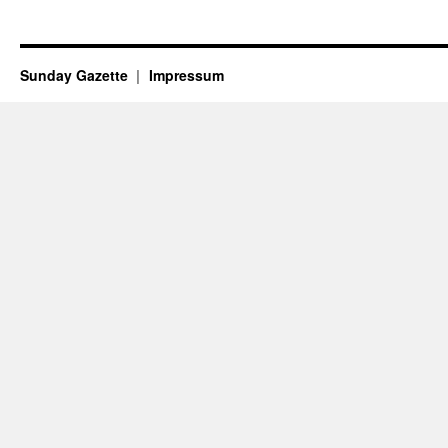
Sunday Gazette
Impressum