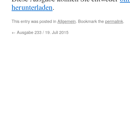
herunterladen
.
This entry was posted in
Allgemein
. Bookmark the
permalink
.
←
Ausgabe 233 / 19. Juli 2015