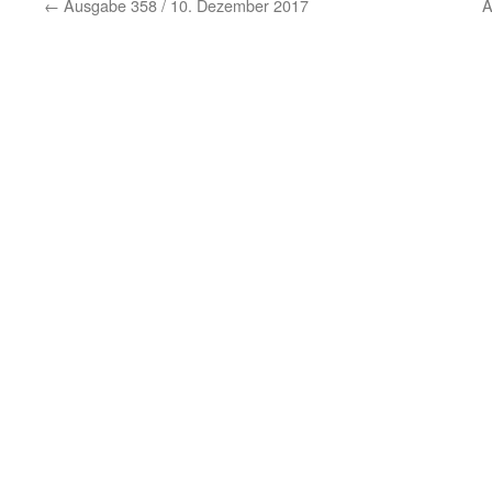
←
Ausgabe 358 / 10. Dezember 2017
A