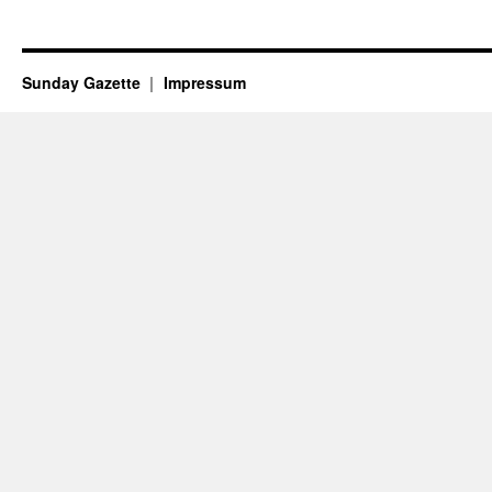
Sunday Gazette
Impressum