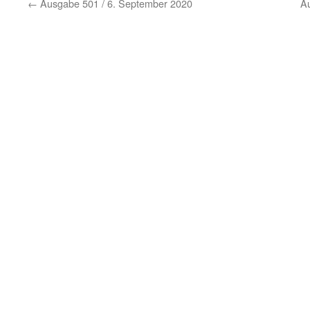
←
Ausgabe 501 / 6. September 2020
A