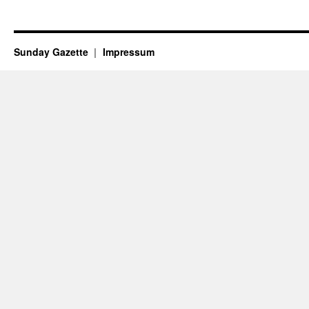
Sunday Gazette
Impressum