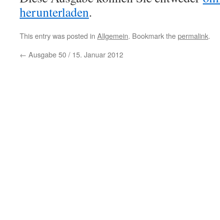
herunterladen
.
This entry was posted in
Allgemein
. Bookmark the
permalink
.
←
Ausgabe 50 / 15. Januar 2012