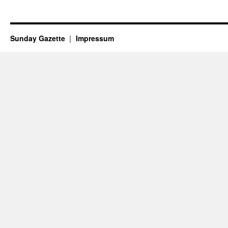
Sunday Gazette
Impressum