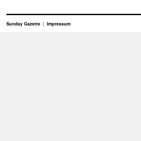
Sunday Gazette
Impressum