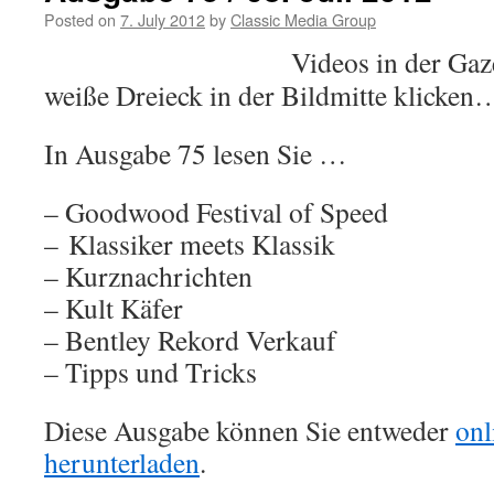
Posted on
7. July 2012
by
Classic Media Group
Videos in der Gaze
weiße Dreieck in der Bildmitte klicken
In Ausgabe 75 lesen Sie …
– Goodwood Festival of Speed
– Klassiker meets Klassik
– Kurznachrichten
– Kult Käfer
– Bentley Rekord Verkauf
– Tipps und Tricks
Diese Ausgabe können Sie entweder
onl
herunterladen
.