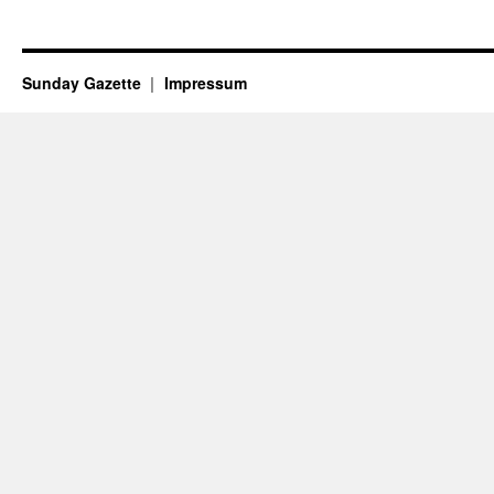
Sunday Gazette
Impressum