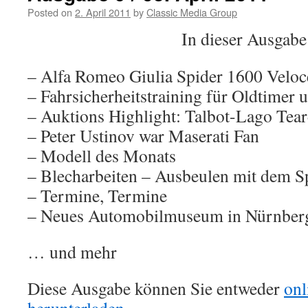
Posted on
2. April 2011
by
Classic Media Group
In dieser Ausgabe
– Alfa Romeo Giulia Spider 1600 Veloc
– Fahrsicherheitstraining für Oldtimer
– Auktions Highlight: Talbot-Lago Tea
– Peter Ustinov war Maserati Fan
– Modell des Monats
– Blecharbeiten – Ausbeulen mit dem S
– Termine, Termine
– Neues Automobilmuseum in Nürnber
… und mehr
Diese Ausgabe können Sie entweder
onl